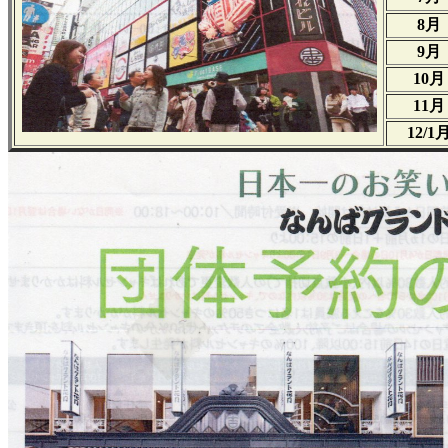
8月
9月
10月
11月
12/1