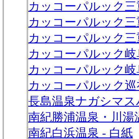
カッコーパルック三重
カッコーパルック三重
カッコーパルック三重
カッコーパルック岐阜
カッコーパルック岐阜
カッコーパルック巡礼
長島温泉ナガシマスパ
南紀勝浦温泉・川湯温
南紀白浜温泉 - 白紙